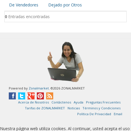
De Vendedores
Dejado por Otros
0
Entradas encontradas
Powered by
Zonalmarket
. ©2026 ZONALMARKET
Acerca de Nosotros
Contáctenos
Ayuda
Preguntas Frecuentes
Tarifas de ZONALMARKET
Noticias
Términos y Condiciones
Política De Privacidad
Email
Nuestra página web utiliza cookies. Al continuar, usted acepta el uso