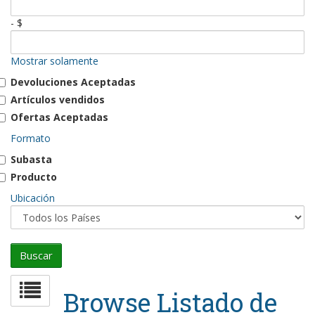
- $
Mostrar solamente
Devoluciones Aceptadas
Artículos vendidos
Ofertas Aceptadas
Formato
Subasta
Producto
Ubicación
Browse Listado de