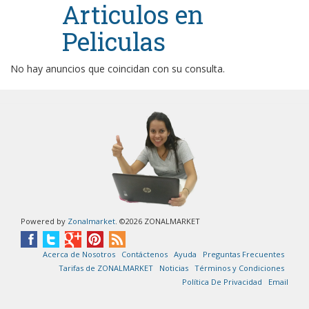
Articulos en
Peliculas
No hay anuncios que coincidan con su consulta.
Powered by
Zonalmarket
. ©2026 ZONALMARKET
Acerca de Nosotros
Contáctenos
Ayuda
Preguntas Frecuentes
Tarifas de ZONALMARKET
Noticias
Términos y Condiciones
Política De Privacidad
Email