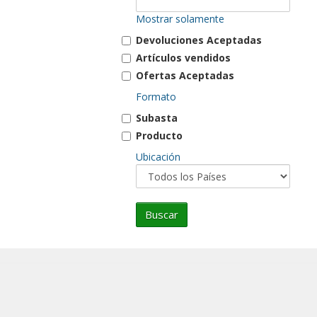
Mostrar solamente
Devoluciones Aceptadas
Artículos vendidos
Ofertas Aceptadas
Formato
Subasta
Producto
Ubicación