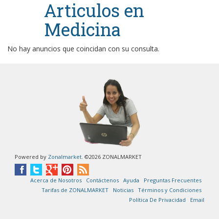
Articulos en
Medicina
No hay anuncios que coincidan con su consulta.
Powered by
Zonalmarket
. ©2026 ZONALMARKET
Acerca de Nosotros
Contáctenos
Ayuda
Preguntas Frecuentes
Tarifas de ZONALMARKET
Noticias
Términos y Condiciones
Política De Privacidad
Email