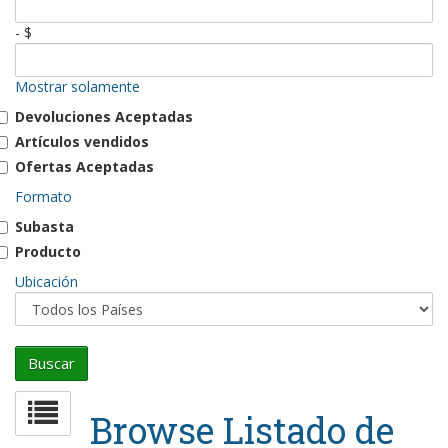
- $
Mostrar solamente
Devoluciones Aceptadas
Artículos vendidos
Ofertas Aceptadas
Formato
Subasta
Producto
Ubicación
Browse Listado de