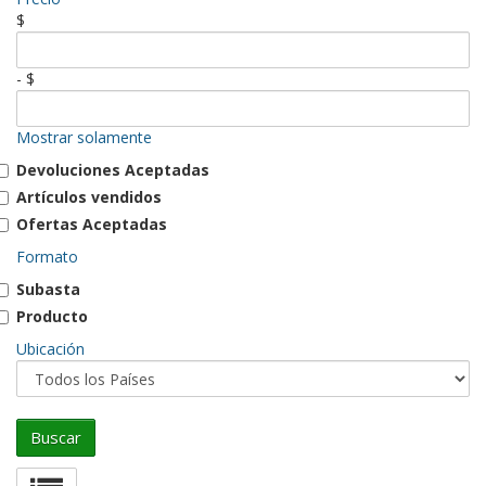
$
- $
Mostrar solamente
Devoluciones Aceptadas
Artículos vendidos
Ofertas Aceptadas
Formato
Subasta
Producto
Ubicación