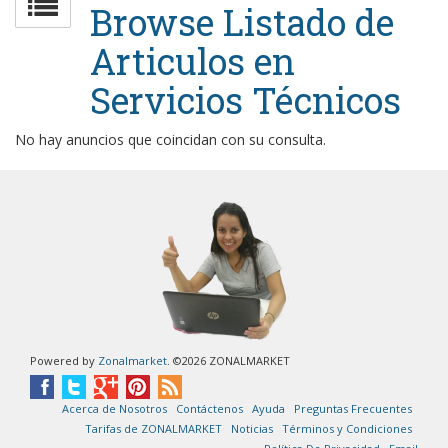
Browse Listado de
Articulos en
Servicios Técnicos
No hay anuncios que coincidan con su consulta.
Powered by
Zonalmarket
. ©2026 ZONALMARKET
Acerca de Nosotros
Contáctenos
Ayuda
Preguntas Frecuentes
Tarifas de ZONALMARKET
Noticias
Términos y Condiciones