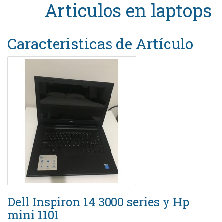
Articulos en
laptops
Caracteristicas de Artículo
Dell Inspiron 14 3000 series y Hp
mini 1101