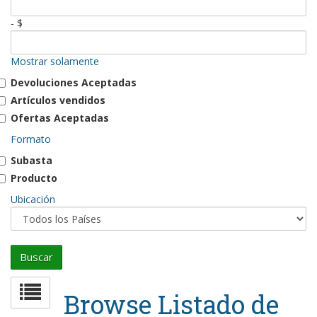
- $
Mostrar solamente
Devoluciones Aceptadas
Artículos vendidos
Ofertas Aceptadas
Formato
Subasta
Producto
Ubicación
Browse Listado de