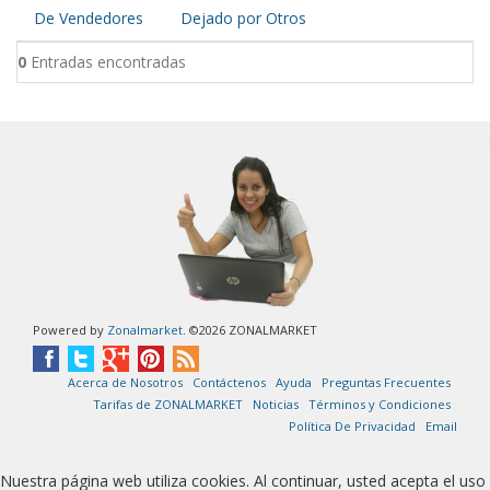
De Vendedores
Dejado por Otros
0
Entradas encontradas
Powered by
Zonalmarket
. ©2026 ZONALMARKET
Acerca de Nosotros
Contáctenos
Ayuda
Preguntas Frecuentes
Tarifas de ZONALMARKET
Noticias
Términos y Condiciones
Política De Privacidad
Email
Nuestra página web utiliza cookies. Al continuar, usted acepta el uso