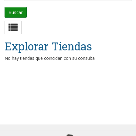
Explorar Tiendas
No hay tiendas que coincidan con su consulta.